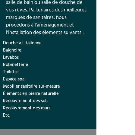
salle de bain ou salle de douche de
vos rêves. Partenaires des meilleures
marques de sanitaires, nous
procédons à l’aménagement et
l’installation des éléments suivants :
Douche à l’italienne
Baignoire
Lavabos
Robinetterie
Toilette
Espace spa
Mobilier sanitaire sur-mesure
Éléments en pierre naturelle
Recouvrement des sols
Recouvrement des murs
Etc.