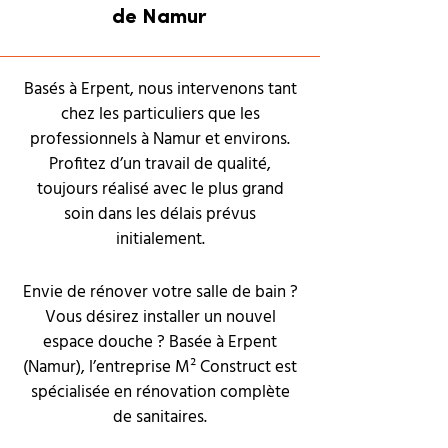
de Namur
Basés à Erpent, nous intervenons tant
chez les particuliers que les
professionnels à Namur et environs.
Profitez d’un travail de qualité,
toujours réalisé avec le plus grand
soin dans les délais prévus
initialement.
Envie de rénover votre salle de bain ?
Vous désirez installer un nouvel
espace douche ? Basée à Erpent
(Namur), l’entreprise M² Construct est
spécialisée en rénovation complète
de sanitaires.