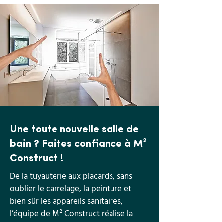
Une toute nouvelle salle de
bain ? Faites confiance à M²
Construct !
De la tuyauterie aux placards, sans
oublier le carrelage, la peinture et
bien sûr les appareils sanitaires,
l’équipe de M² Construct réalise la